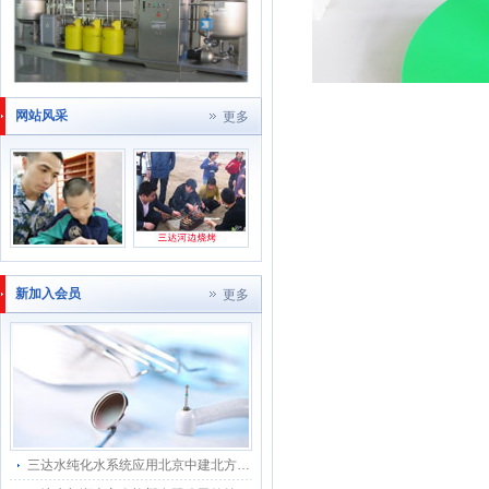
网站风采
更多
新加入会员
更多
三达水纯化水系统应用北京中建北方环境科技有限公司工程项目上采用200L双级反渗透RO+EDI