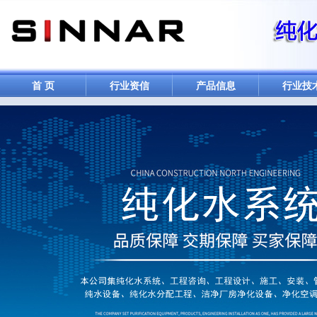
首 页
行业资信
产品信息
行业技