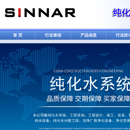
首 页
行业资信
产品信息
行业技