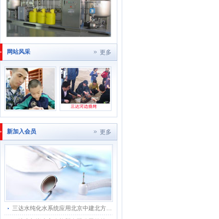
网站风采
更多
新加入会员
更多
三达水纯化水系统应用北京中建北方环境科技有限公司工程项目上采用200L双级反渗透RO+EDI