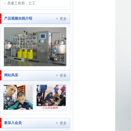
质量工程师：兰工
产品视频在线介绍
更多
网站风采
更多
新加入会员
更多