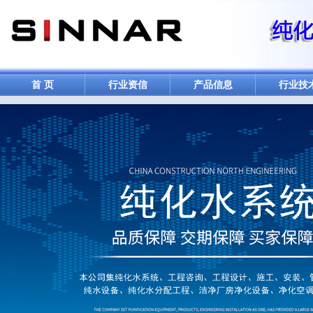
首 页
行业资信
产品信息
行业技